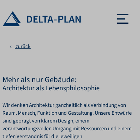
Menü ö
zurück
Mehr als nur Gebäude:
Architektur als Lebensphilosophie
Wir denken Architektur ganzheitlich als Verbindung von
Raum, Mensch, Funktion und Gestaltung. Unsere Entwürfe
sind geprägt von klarem Design, einem
verantwortungsvollen Umgang mit Ressourcen und einem
tiefen Verständnis für die jeweiligen