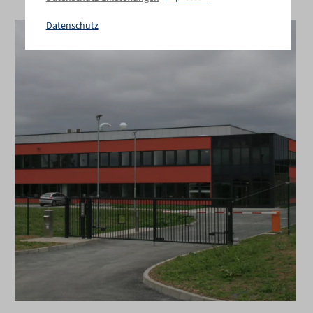
Datenschutz