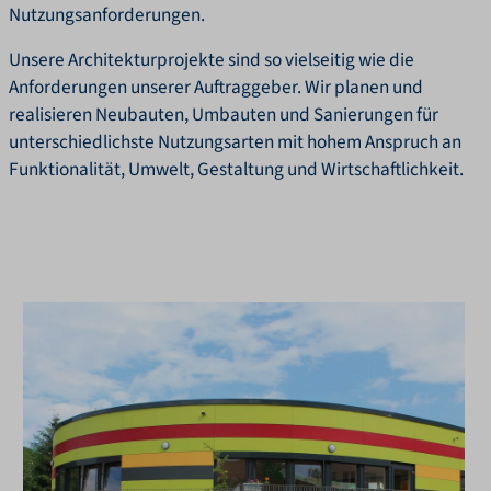
Nutzungsanforderungen.
Unsere Architekturprojekte sind so vielseitig wie die
Anforderungen unserer Auftraggeber. Wir planen und
realisieren Neubauten, Umbauten und Sanierungen für
unterschiedlichste Nutzungsarten mit hohem Anspruch an
Funktionalität, Umwelt, Gestaltung und Wirtschaftlichkeit.