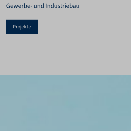
Gewerbe- und Industriebau
Projekte